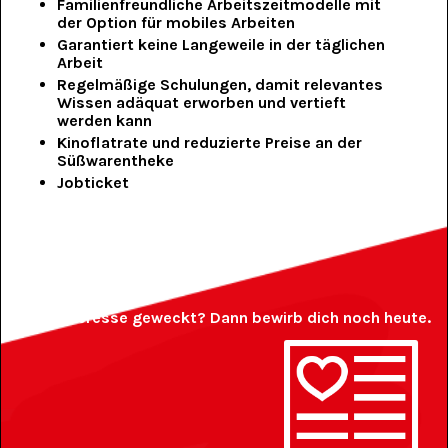
Familienfreundliche Arbeitszeitmodelle mit
der Option für mobiles Arbeiten
Garantiert keine Langeweile in der täglichen
Arbeit
Regelmäßige Schulungen, damit relevantes
Wissen adäquat erworben und vertieft
werden kann
Kinoflatrate und reduzierte Preise an der
Süßwarentheke
Jobticket
Interesse geweckt? Dann bewirb dich noch heute.