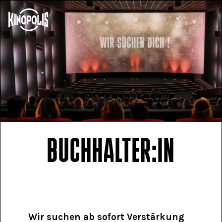
BUCHHALTER:IN
Wir suchen ab sofort Verstärkung