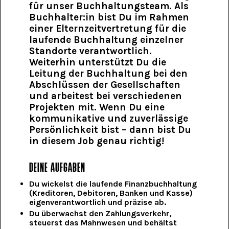
für unser Buchhaltungsteam. Als
Buchhalter:in bist Du im Rahmen
einer Elternzeitvertretung für die
laufende Buchhaltung einzelner
Standorte verantwortlich.
Weiterhin unterstützt Du die
Leitung der Buchhaltung bei den
Abschlüssen der Gesellschaften
und arbeitest bei verschiedenen
Projekten mit. Wenn Du eine
kommunikative und zuverlässige
Persönlichkeit bist – dann bist Du
in diesem Job genau richtig!
DEINE AUFGABEN
Du wickelst die laufende Finanzbuchhaltung
(Kreditoren, Debitoren, Banken und Kasse)
eigenverantwortlich und präzise ab.
Du überwachst den Zahlungsverkehr,
steuerst das Mahnwesen und behältst